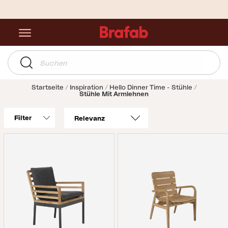
Startseite
Inspiration
Hello Dinner Time - Stühle
Stühle Mit Armlehnen
Filter