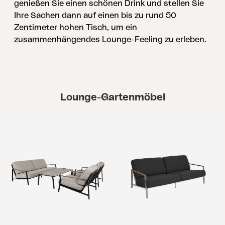
genießen Sie einen schönen Drink und stellen Sie
Ihre Sachen dann auf einen bis zu rund 50
Zentimeter hohen Tisch, um ein
zusammenhängendes Lounge-Feeling zu erleben.
Lounge-Gartenmöbel