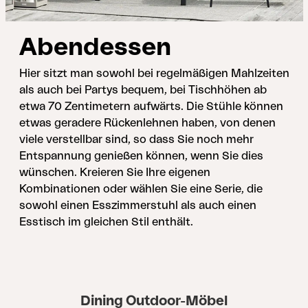
Abendessen
Hier sitzt man sowohl bei regelmäßigen Mahlzeiten
als auch bei Partys bequem, bei Tischhöhen ab
etwa 70 Zentimetern aufwärts. Die Stühle können
etwas geradere Rückenlehnen haben, von denen
viele verstellbar sind, so dass Sie noch mehr
Entspannung genießen können, wenn Sie dies
wünschen. Kreieren Sie Ihre eigenen
Kombinationen oder wählen Sie eine Serie, die
sowohl einen Esszimmerstuhl als auch einen
Esstisch im gleichen Stil enthält.
Dining Outdoor-Möbel