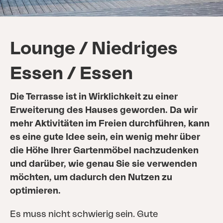
Lounge / Niedriges
Essen / Essen
Die Terrasse ist in Wirklichkeit zu einer
Erweiterung des Hauses geworden. Da wir
mehr Aktivitäten im Freien durchführen, kann
es eine gute Idee sein, ein wenig mehr über
die Höhe Ihrer Gartenmöbel nachzudenken
und darüber, wie genau Sie sie verwenden
möchten, um dadurch den Nutzen zu
optimieren.
Es muss nicht schwierig sein. Gute