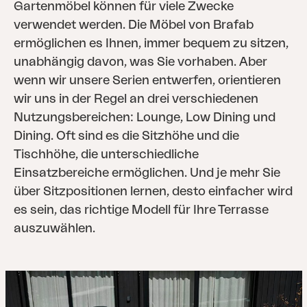
Gartenmöbel können für viele Zwecke
verwendet werden. Die Möbel von Brafab
ermöglichen es Ihnen, immer bequem zu sitzen,
unabhängig davon, was Sie vorhaben. Aber
wenn wir unsere Serien entwerfen, orientieren
wir uns in der Regel an drei verschiedenen
Nutzungsbereichen: Lounge, Low Dining und
Dining. Oft sind es die Sitzhöhe und die
Tischhöhe, die unterschiedliche
Einsatzbereiche ermöglichen. Und je mehr Sie
über Sitzpositionen lernen, desto einfacher wird
es sein, das richtige Modell für Ihre Terrasse
auszuwählen.