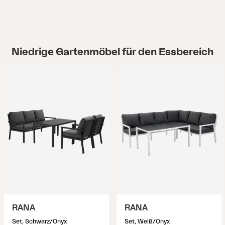
Niedrige Gartenmöbel für den Essbereich
RANA
RANA
Set, Schwarz/Onyx
Set, Weiß/Onyx