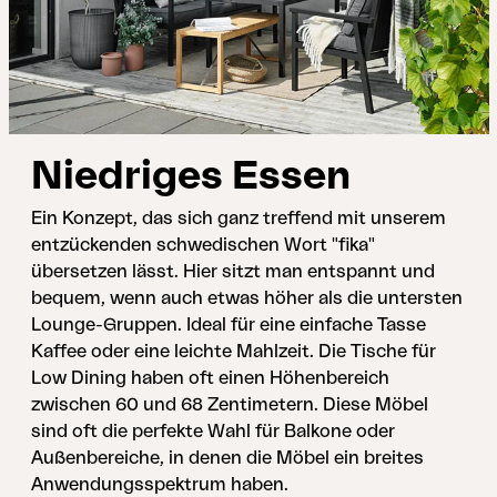
Niedriges Essen
Ein Konzept, das sich ganz treffend mit unserem
entzückenden schwedischen Wort "fika"
übersetzen lässt. Hier sitzt man entspannt und
bequem, wenn auch etwas höher als die untersten
Lounge-Gruppen. Ideal für eine einfache Tasse
Kaffee oder eine leichte Mahlzeit. Die Tische für
Low Dining haben oft einen Höhenbereich
zwischen 60 und 68 Zentimetern. Diese Möbel
sind oft die perfekte Wahl für Balkone oder
Außenbereiche, in denen die Möbel ein breites
Anwendungsspektrum haben.