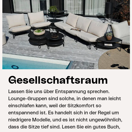
Gesellschaftsraum
Lassen Sie uns über Entspannung sprechen.
Lounge-Gruppen sind solche, in denen man leicht
einschlafen kann, weil der Sitzkomfort so
entspannend ist. Es handelt sich in der Regel um
niedrigere Modelle, und es ist nicht ungewöhnlich,
dass die Sitze tief sind. Lesen Sie ein gutes Buch,