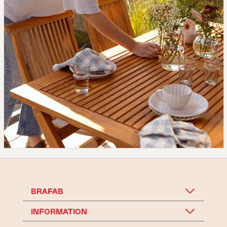
BRAFAB
INFORMATION