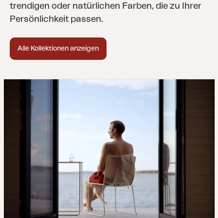
trendigen oder natürlichen Farben, die zu Ihrer
Persönlichkeit passen.
Alle Kollektionen anzeigen