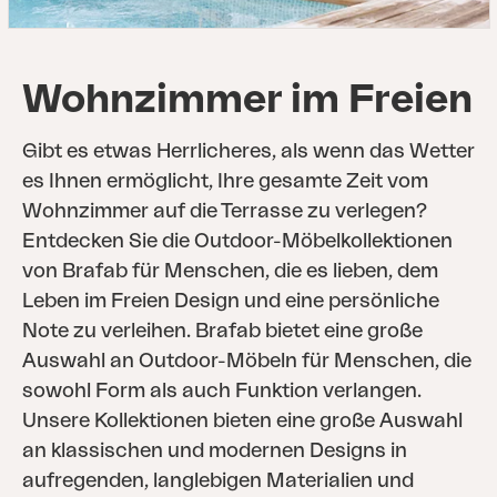
Wohnzimmer im Freien
Gibt es etwas Herrlicheres, als wenn das Wetter
es Ihnen ermöglicht, Ihre gesamte Zeit vom
Wohnzimmer auf die Terrasse zu verlegen?
Entdecken Sie die Outdoor-Möbelkollektionen
von Brafab für Menschen, die es lieben, dem
Leben im Freien Design und eine persönliche
Note zu verleihen. Brafab bietet eine große
Auswahl an Outdoor-Möbeln für Menschen, die
sowohl Form als auch Funktion verlangen.
Unsere Kollektionen bieten eine große Auswahl
an klassischen und modernen Designs in
aufregenden, langlebigen Materialien und