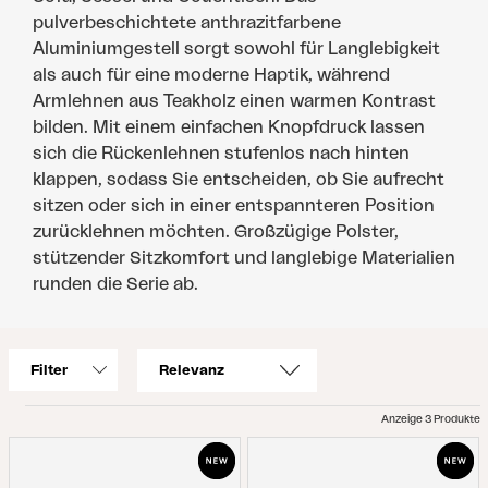
pulverbeschichtete anthrazitfarbene
Aluminiumgestell sorgt sowohl für Langlebigkeit
als auch für eine moderne Haptik, während
Armlehnen aus Teakholz einen warmen Kontrast
bilden. Mit einem einfachen Knopfdruck lassen
sich die Rückenlehnen stufenlos nach hinten
klappen, sodass Sie entscheiden, ob Sie aufrecht
sitzen oder sich in einer entspannteren Position
zurücklehnen möchten. Großzügige Polster,
stützender Sitzkomfort und langlebige Materialien
runden die Serie ab.
Filter
Anzeige 3 Produkte