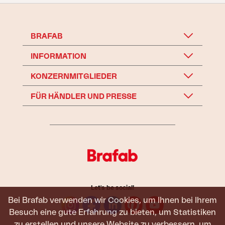
BRAFAB
INFORMATION
KONZERNMITGLIEDER
FÜR HÄNDLER UND PRESSE
Let's be social!
Bei Brafab verwenden wir Cookies, um Ihnen bei Ihrem
Besuch eine gute Erfahrung zu bieten, um Statistiken
zu erstellen und unsere Website zu verbessern, um