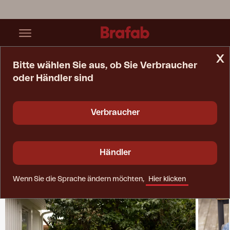
x
Bitte wählen Sie aus, ob Sie Verbraucher
oder Händler sind
Startseite
Kollektionen
Gordon
Verbraucher
Händler
Wenn Sie die Sprache ändern möchten,
Hier klicken