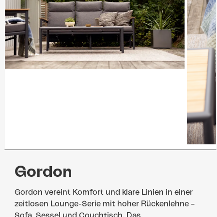
Gordon
Gordon vereint Komfort und klare Linien in einer
zeitlosen Lounge-Serie mit hoher Rückenlehne –
Sofa, Sessel und Couchtisch. Das