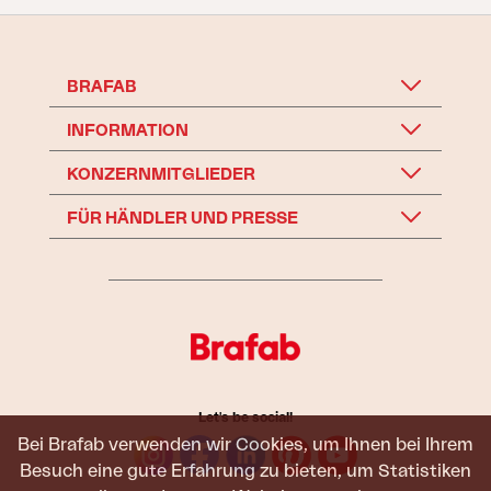
BRAFAB
INFORMATION
KONZERNMITGLIEDER
FÜR HÄNDLER UND PRESSE
Let's be social!
Bei Brafab verwenden wir Cookies, um Ihnen bei Ihrem
Besuch eine gute Erfahrung zu bieten, um Statistiken