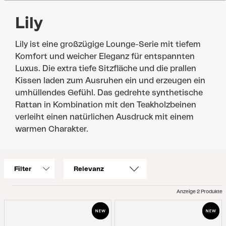
Lily
Lily ist eine großzügige Lounge-Serie mit tiefem
Komfort und weicher Eleganz für entspannten
Luxus. Die extra tiefe Sitzfläche und die prallen
Kissen laden zum Ausruhen ein und erzeugen ein
umhüllendes Gefühl. Das gedrehte synthetische
Rattan in Kombination mit den Teakholzbeinen
verleiht einen natürlichen Ausdruck mit einem
warmen Charakter.
Filter
Anzeige 2 Produkte