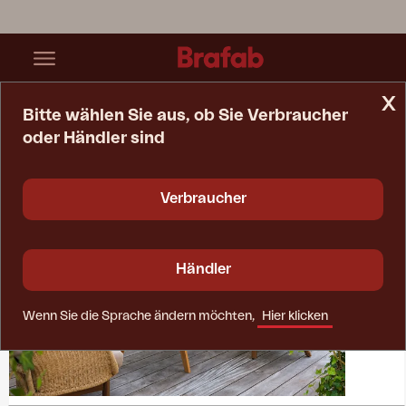
x
Bitte wählen Sie aus, ob Sie Verbraucher
oder Händler sind
Startseite
Kollektionen
Lily
Verbraucher
Händler
Wenn Sie die Sprache ändern möchten,
Hier klicken