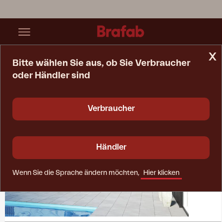
x
Bitte wählen Sie aus, ob Sie Verbraucher
oder Händler sind
Startseite
Kollektionen
Möbelabdeckung
Verbraucher
Händler
Wenn Sie die Sprache ändern möchten,
Hier klicken