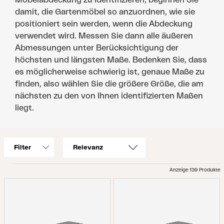
damit, die Gartenmöbel so anzuordnen, wie sie
positioniert sein werden, wenn die Abdeckung
verwendet wird. Messen Sie dann alle äußeren
Abmessungen unter Berücksichtigung der
höchsten und längsten Maße. Bedenken Sie, dass
es möglicherweise schwierig ist, genaue Maße zu
finden, also wählen Sie die größere Größe, die am
nächsten zu den von Ihnen identifizierten Maßen
liegt.
Filter
Anzeige 139 Produkte