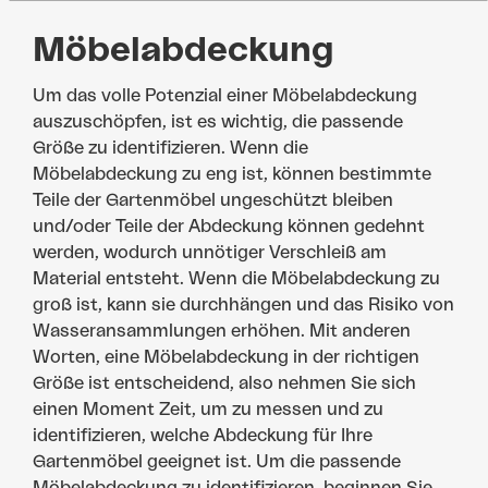
Möbelabdeckung
Um das volle Potenzial einer Möbelabdeckung
auszuschöpfen, ist es wichtig, die passende
Größe zu identifizieren. Wenn die
Möbelabdeckung zu eng ist, können bestimmte
Teile der Gartenmöbel ungeschützt bleiben
und/oder Teile der Abdeckung können gedehnt
werden, wodurch unnötiger Verschleiß am
Material entsteht. Wenn die Möbelabdeckung zu
groß ist, kann sie durchhängen und das Risiko von
Wasseransammlungen erhöhen. Mit anderen
Worten, eine Möbelabdeckung in der richtigen
Größe ist entscheidend, also nehmen Sie sich
einen Moment Zeit, um zu messen und zu
identifizieren, welche Abdeckung für Ihre
Gartenmöbel geeignet ist. Um die passende
Möbelabdeckung zu identifizieren, beginnen Sie