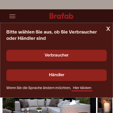
x
Bitte wählen Sie aus, ob Sie Verbraucher
oder Händler sind
Startseite
Kollektionen
Muki
Verbraucher
Händler
Wenn Sie die Sprache ändern möchten,
Hier klicken