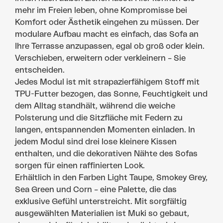
mehr im Freien leben, ohne Kompromisse bei
Komfort oder Ästhetik eingehen zu müssen. Der
modulare Aufbau macht es einfach, das Sofa an
Ihre Terrasse anzupassen, egal ob groß oder klein.
Verschieben, erweitern oder verkleinern – Sie
entscheiden.
Jedes Modul ist mit strapazierfähigem Stoff mit
TPU-Futter bezogen, das Sonne, Feuchtigkeit und
dem Alltag standhält, während die weiche
Polsterung und die Sitzfläche mit Federn zu
langen, entspannenden Momenten einladen. In
jedem Modul sind drei lose kleinere Kissen
enthalten, und die dekorativen Nähte des Sofas
sorgen für einen raffinierten Look.
Erhältlich in den Farben Light Taupe, Smokey Grey,
Sea Green und Corn – eine Palette, die das
exklusive Gefühl unterstreicht. Mit sorgfältig
ausgewählten Materialien ist Muki so gebaut,