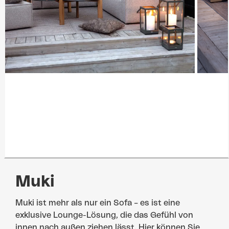
Muki
Muki ist mehr als nur ein Sofa – es ist eine
exklusive Lounge-Lösung, die das Gefühl von
innen nach außen ziehen lässt. Hier können Sie