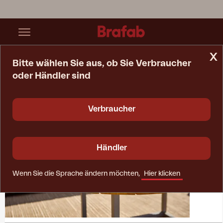
x
Bitte wählen Sie aus, ob Sie Verbraucher
oder Händler sind
Startseite
Kollektionen
Olive
Verbraucher
Händler
Wenn Sie die Sprache ändern möchten,
Hier klicken