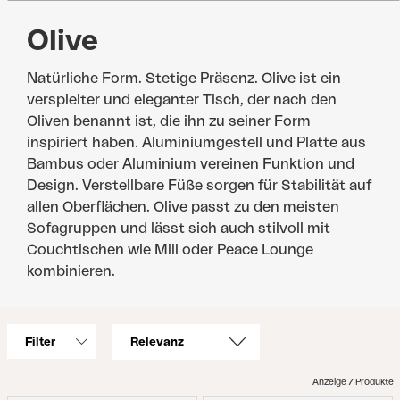
Olive
Natürliche Form. Stetige Präsenz. Olive ist ein
verspielter und eleganter Tisch, der nach den
Oliven benannt ist, die ihn zu seiner Form
inspiriert haben. Aluminiumgestell und Platte aus
Bambus oder Aluminium vereinen Funktion und
Design. Verstellbare Füße sorgen für Stabilität auf
allen Oberflächen. Olive passt zu den meisten
Sofagruppen und lässt sich auch stilvoll mit
Couchtischen wie Mill oder Peace Lounge
kombinieren.
Filter
Anzeige 7 Produkte