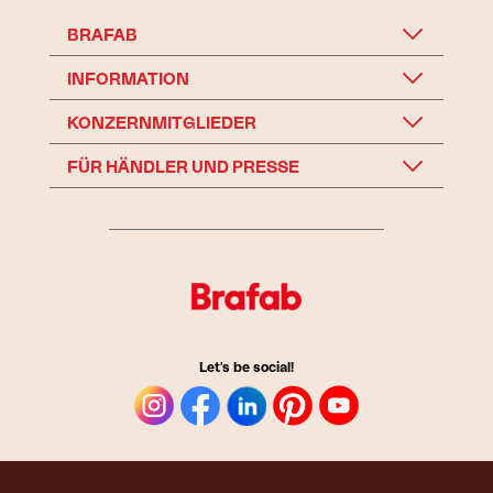
BRAFAB
INFORMATION
KONZERNMITGLIEDER
FÜR HÄNDLER UND PRESSE
Let's be social!