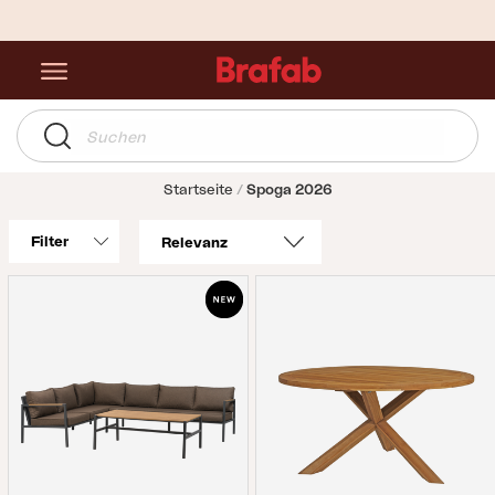
Startseite
Spoga 2026
Filter