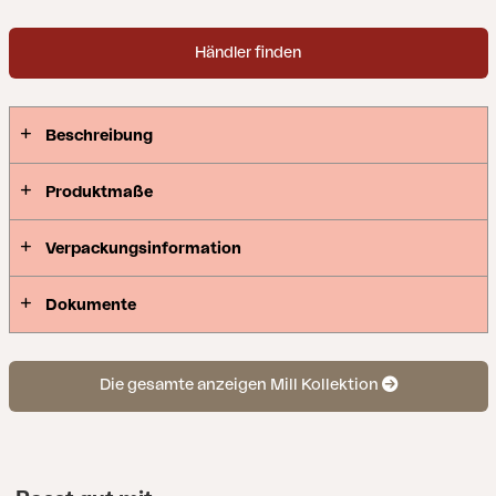
Händler finden
Beschreibung
Produktmaße
Verpackungsinformation
Dokumente
Die gesamte anzeigen Mill Kollektion