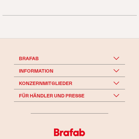
BRAFAB
INFORMATION
KONZERNMITGLIEDER
FÜR HÄNDLER UND PRESSE